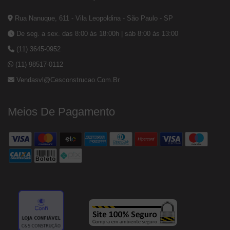
Rua Nanuque, 611 - Vila Leopoldina - São Paulo - SP
De seg. a sex. das 8:00 às 18:00h | sáb 8:00 às 13:00
(11) 3645-0952
(11) 98517-0112
Vendasvl@cesconstrucao.com.br
Meios De Pagamento