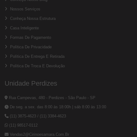
Nossos Serviços
Conheça Nossa Estrutura
Casa Inteligente
Formas De Pagamento
Política De Privacidade
Política De Entrega E Retirada
Política De Troca E Devolução
Unidade Perdizes
Rua Campevas, 480 - Perdizes - São Paulo - SP
De seg. a sex. das 8:00 às 18:00h | sáb 8:00 às 13:00
(11) 3875-4623
/
(11) 3384-4623
(11) 98517-0112
Vendas2@cirinoesamara.com.br