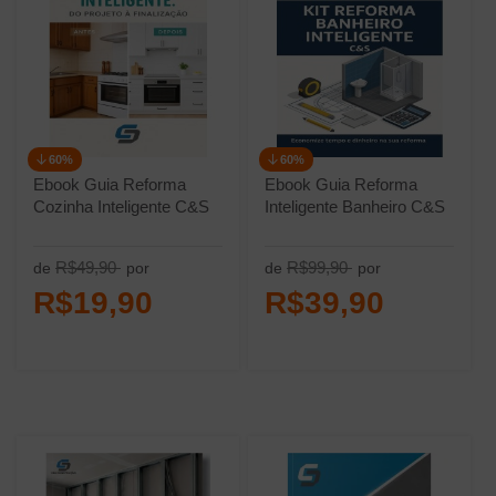
60%
60%
Ebook Guia Reforma
Ebook Guia Reforma
Cozinha Inteligente C&S
Inteligente Banheiro C&S
R$49,90
R$99,90
de
por
de
por
R$19,90
R$39,90