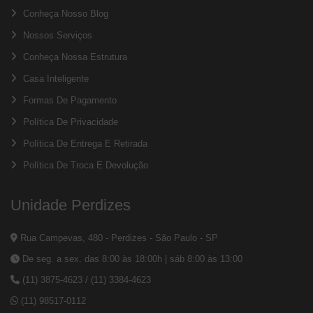
Conheça Nosso Blog
Nossos Serviços
Conheça Nossa Estrutura
Casa Inteligente
Formas De Pagamento
Política De Privacidade
Política De Entrega E Retirada
Política De Troca E Devolução
Unidade Perdizes
Rua Campevas, 480 - Perdizes - São Paulo - SP
De seg. a sex. das 8:00 às 18:00h | sáb 8:00 às 13:00
(11) 3875-4623
/
(11) 3384-4623
(11) 98517-0112