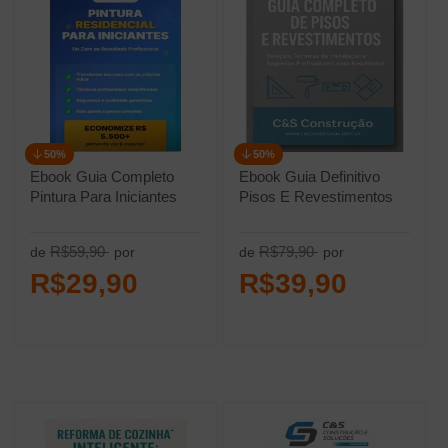
50%
50%
Ebook Guia Completo
Ebook Guia Definitivo
Pintura Para Iniciantes
Pisos E Revestimentos
R$59,90
R$79,90
de
por
de
por
R$29,90
R$39,90