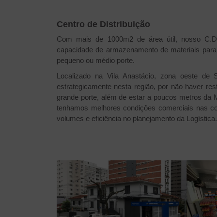
Centro de Distribuição
Com mais de 1000m2 de área útil, nosso C.D. 
capacidade de armazenamento de materiais para 
pequeno ou médio porte.
Localizado na Vila Anastácio, zona oeste de 
estrategicamente nesta região, por não haver rest
grande porte, além de estar a poucos metros da M
tenhamos melhores condições comerciais nas c
volumes e eficiência no planejamento da Logística.