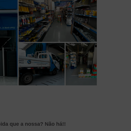
pida que a nossa? Não há!!