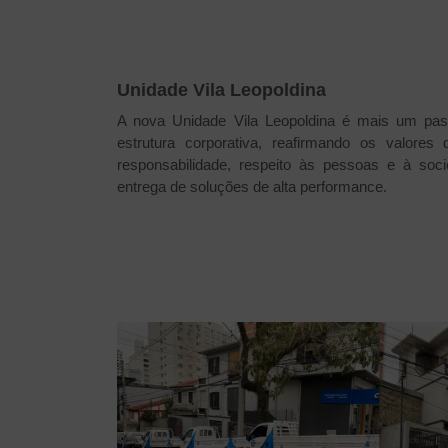
Unidade Vila Leopoldina
A nova Unidade Vila Leopoldina é mais um pas
estrutura corporativa, reafirmando os valores
responsabilidade, respeito às pessoas e à so
entrega de soluções de alta performance.