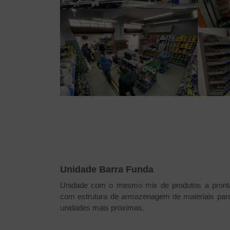
Unidade Barra Funda
Unidade com o mesmo mix de produtos a pronta
com estrutura de armazenagem de materiais par
unidades mais próximas.