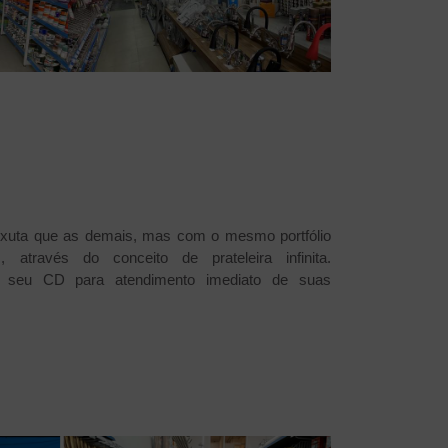
xuta que as demais, mas com o mesmo portfólio
através do conceito de prateleira infinita.
e seu CD para atendimento imediato de suas