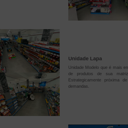
Unidade Lapa
Unidade Modelo que é mais en
de produtos de sua matriz, 
Estrategicamente próxima d
demandas.