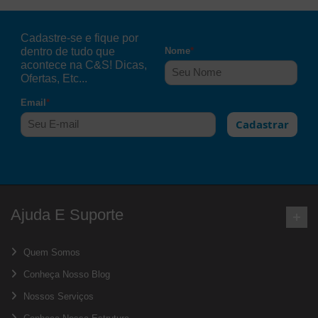
Cadastre-se e fique por
dentro de tudo que
Nome
*
acontece na C&S! Dicas,
Ofertas, Etc...
Email
*
Cadastrar
Ajuda E Suporte
Quem Somos
Conheça Nosso Blog
Nossos Serviços