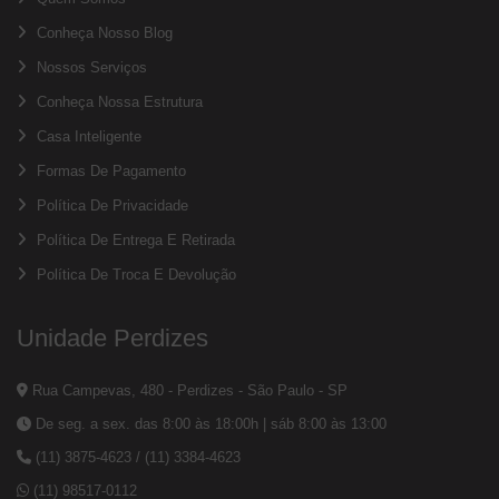
Conheça Nosso Blog
Nossos Serviços
Conheça Nossa Estrutura
Casa Inteligente
Formas De Pagamento
Política De Privacidade
Política De Entrega E Retirada
Política De Troca E Devolução
Unidade Perdizes
Rua Campevas, 480 - Perdizes - São Paulo - SP
De seg. a sex. das 8:00 às 18:00h | sáb 8:00 às 13:00
(11) 3875-4623
/
(11) 3384-4623
(11) 98517-0112