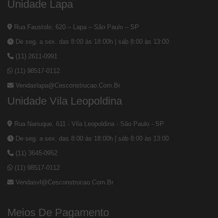
Unidade Lapa
Rua Faustolo, 620 – Lapa – São Paulo – SP
De seg. a sex. das 8:00 às 18:00h | sáb 8:00 às 13:00
(11) 2611-0991
(11) 98517-0112
Vendaslapa@cesconstrucao.com.br
Unidade Vila Leopoldina
Rua Nanuque, 611 - Vila Leopoldina - São Paulo - SP
De seg. a sex. das 8:00 às 18:00h | sáb 8:00 às 13:00
(11) 3645-0952
(11) 98517-0112
Vendasvl@cesconstrucao.com.br
Meios De Pagamento