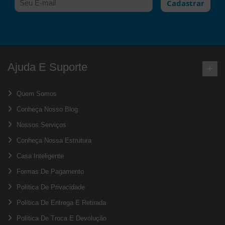
Cadastrar
Ajuda E Suporte
Quem Somos
Conheça Nosso Blog
Nossos Serviços
Conheça Nossa Estrutura
Casa Inteligente
Formas De Pagamento
Política De Privacidade
Política De Entrega E Retirada
Política De Troca E Devolução