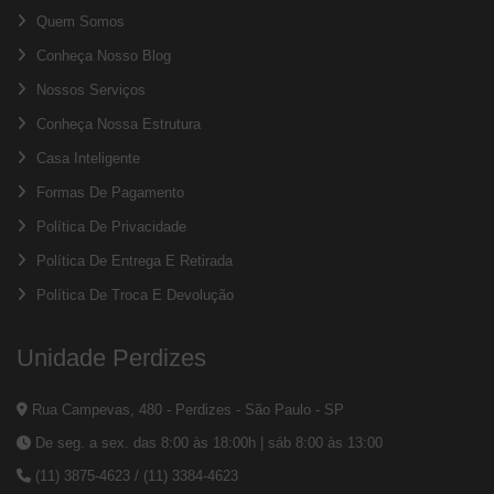
Quem Somos
Conheça Nosso Blog
Nossos Serviços
Conheça Nossa Estrutura
Casa Inteligente
Formas De Pagamento
Política De Privacidade
Política De Entrega E Retirada
Política De Troca E Devolução
Unidade Perdizes
Rua Campevas, 480 - Perdizes - São Paulo - SP
De seg. a sex. das 8:00 às 18:00h | sáb 8:00 às 13:00
(11) 3875-4623
/
(11) 3384-4623