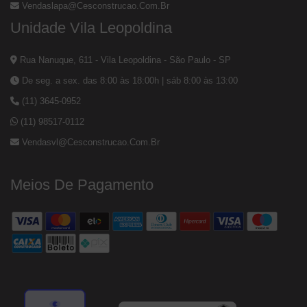
Vendaslapa@cesconstrucao.com.br
Unidade Vila Leopoldina
Rua Nanuque, 611 - Vila Leopoldina - São Paulo - SP
De seg. a sex. das 8:00 às 18:00h | sáb 8:00 às 13:00
(11) 3645-0952
(11) 98517-0112
Vendasvl@cesconstrucao.com.br
Meios De Pagamento