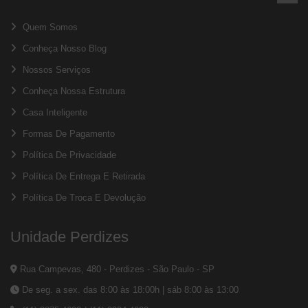
Quem Somos
Conheça Nosso Blog
Nossos Serviços
Conheça Nossa Estrutura
Casa Inteligente
Formas De Pagamento
Política De Privacidade
Política De Entrega E Retirada
Política De Troca E Devolução
Unidade Perdizes
Rua Campevas, 480 - Perdizes - São Paulo - SP
De seg. a sex. das 8:00 às 18:00h | sáb 8:00 às 13:00