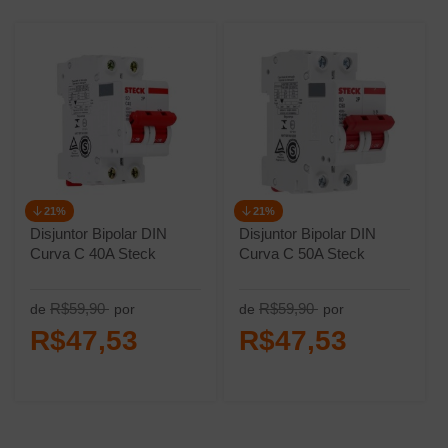
21%
21%
Disjuntor Bipolar DIN
Disjuntor Bipolar DIN
Curva C 40A Steck
Curva C 50A Steck
R$59,90
R$59,90
de
por
de
por
R$47,53
R$47,53