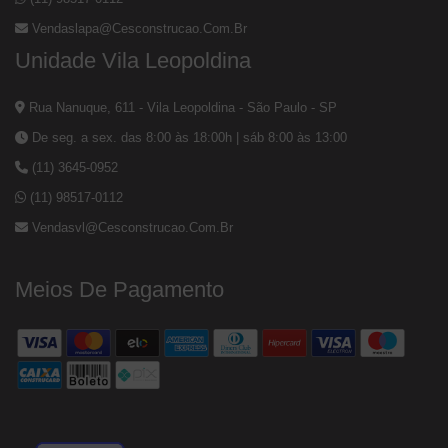
Vendaslapa@cesconstrucao.com.br
Unidade Vila Leopoldina
Rua Nanuque, 611 - Vila Leopoldina - São Paulo - SP
De seg. a sex. das 8:00 às 18:00h | sáb 8:00 às 13:00
(11) 3645-0952
(11) 98517-0112
Vendasvl@cesconstrucao.com.br
Meios De Pagamento